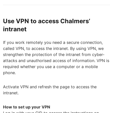
Use VPN to access Chalmers’
intranet
If you work remotely you need a secure connection,
called VPN, to access the intranet. By using VPN, we
strengthen the protection of the intranet from cyber-
attacks and unauthorised access of information. VPN is
required whether you use a computer or a mobile
phone.
Activate VPN and refresh the page to access the
intranet.
How to set up your VPN