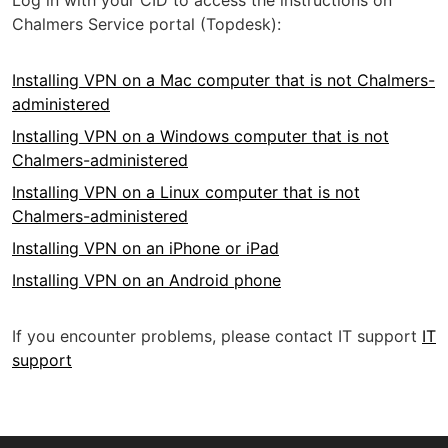
Log in with your CID to access the instructions on
Chalmers Service portal (Topdesk):
Installing VPN on a Mac computer that is not Chalmers-
administered
Installing VPN on a Windows computer that is not
Chalmers-administered
Installing VPN on a Linux computer that is not
Chalmers-administered
Installing VPN on an iPhone or iPad
Installing VPN on an Android phone
If you encounter problems, please contact IT support
IT
support